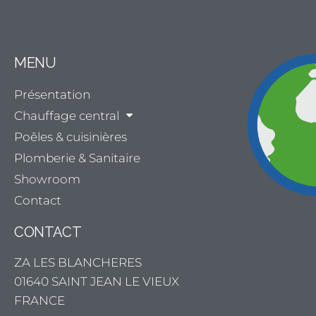
MENU
Présentation
Chauffage central
Poêles & cuisinières
Plomberie & Sanitaire
Showroom
Contact
CONTACT
ZA LES BLANCHERES
01640 SAINT JEAN LE VIEUX
FRANCE