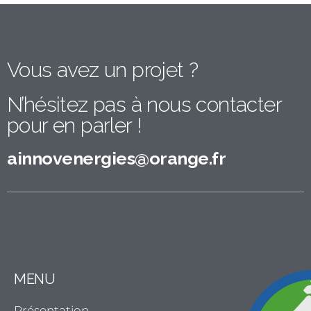
Vous avez un projet ?
N’hésitez pas à nous contacter
pour en parler !​
ainnovenergies@orange.fr
MENU
Présentation