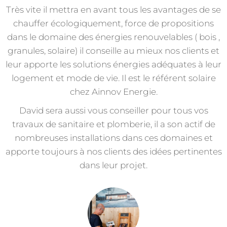
Très vite il mettra en avant tous les avantages de se
chauffer écologiquement, force de propositions
dans le domaine des énergies renouvelables ( bois ,
granules, solaire) il conseille au mieux nos clients et
leur apporte les solutions énergies adéquates à leur
logement et mode de vie. Il est le référent solaire
chez Ainnov Energie.
David sera aussi vous conseiller pour tous vos
travaux de sanitaire et plomberie, il a son actif de
nombreuses installations dans ces domaines et
apporte toujours à nos clients des idées pertinentes
dans leur projet.