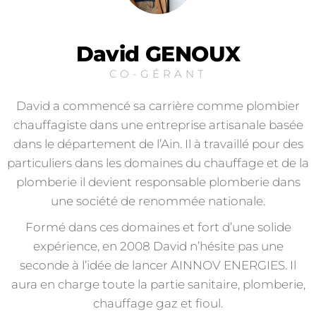
David GENOUX
CO-GÉRANT
David a commencé sa carrière comme plombier
chauffagiste dans une entreprise artisanale basée
dans le département de l’Ain. Il à travaillé pour des
particuliers dans les domaines du chauffage et de la
plomberie il devient responsable plomberie dans
une société de renommée nationale.
Formé dans ces domaines et fort d’une solide
expérience, en 2008 David n’hésite pas une
seconde à l’idée de lancer AINNOV ENERGIES. Il
aura en charge toute la partie sanitaire, plomberie,
chauffage gaz et fioul.