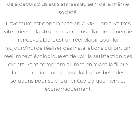
déjà depuis plusieurs années au sein de la même
société.
L’aventure est donc lancée en 2008, Daniel va très
vite orienter la structure vers l’installation d’énergie
renouvelable, c’est un réel plaisir pour lui
aujourd’hui de réaliser des installations qui ont un
réel impact écologique et de voir la satisfaction des
clients. Sans compromis il met en avant la filière
bois et solaire qui est pour lui la plus belle des
solutions pour se chauffer écologiquement et
économiquement.