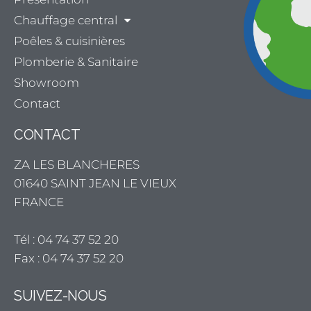
Chauffage central
Poêles & cuisinières
Plomberie & Sanitaire
Showroom
Contact
CONTACT
ZA LES BLANCHERES
01640 SAINT JEAN LE VIEUX
FRANCE
Tél : 04 74 37 52 20
Fax : 04 74 37 52 20
SUIVEZ-NOUS