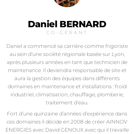
Daniel BERNARD
CO-GÉRANT
Daniel a commencé sa carrière comme frigoriste
au sein d’une société régionale basée sur Lyon,
après plusieurs années en tant que technicien de
maintenance. Il deviendra responsable de site et
aura la gestion des équipes dans différents
domaines en maintenance et installations : froid
industriel, climatisation, chauffage, plomberie,
traitement d’eau.
Fort d’une quinzaine d’années d’expérience dans
ces domaines il décide en 2008 de créer AINNOV
ENERGIES avec David GENOUX avec qui il travaille