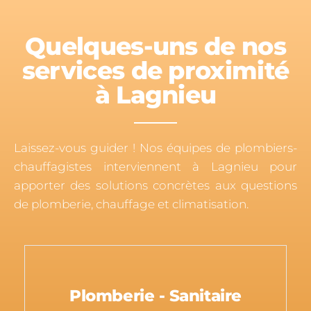
Quelques-uns de nos
services de proximité
à Lagnieu
Laissez-vous guider ! Nos équipes de plombiers-
chauffagistes interviennent à Lagnieu pour
apporter des solutions concrètes aux questions
de plomberie, chauffage et climatisation.
Plomberie - Sanitaire