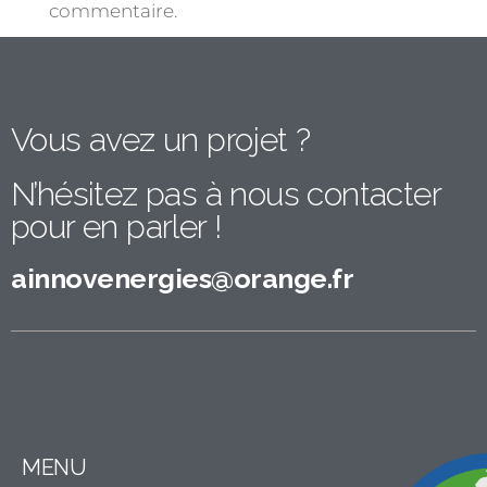
commentaire.
Vous avez un projet ?
N’hésitez pas à nous contacter
pour en parler !​
ainnovenergies@orange.fr
MENU