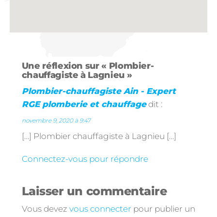
Une réflexion sur « Plombier-
chauffagiste à Lagnieu »
Plombier-chauffagiste Ain - Expert
RGE plomberie et chauffage
dit :
novembre 9, 2020 à 9:47
[…] Plombier chauffagiste à Lagnieu […]
Connectez-vous pour répondre
Laisser un commentaire
Vous devez
vous connecter
pour publier un