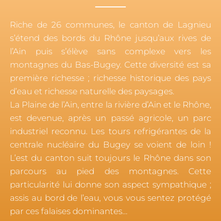
Riche de 26 communes, le canton de Lagnieu
s’étend des bords du Rhône jusqu’aux rives de
l’Ain puis s’élève sans complexe vers les
montagnes du Bas-Bugey. Cette diversité est sa
première richesse ; richesse historique des pays
d’eau et richesse naturelle des paysages.
La Plaine de l’Ain, entre la rivière d’Ain et le Rhône,
est devenue, après un passé agricole, un parc
industriel reconnu. Les tours refrigérantes de la
centrale nucléaire du Bugey se voient de loin !
L’est du canton suit toujours le Rhône dans son
parcours au pied des montagnes. Cette
particularité lui donne son aspect sympathique ;
assis au bord de l’eau, vous vous sentez protégé
par ces falaises dominantes…