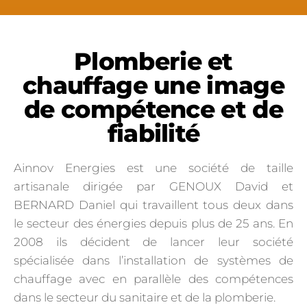
Plomberie et
chauffage une image
de compétence et de
fiabilité
Ainnov Energies est une société de taille
artisanale dirigée par GENOUX David et
BERNARD Daniel qui travaillent tous deux dans
le secteur des énergies depuis plus de 25 ans. En
2008 ils décident de lancer leur société
spécialisée dans l’installation de systèmes de
chauffage avec en parallèle des compétences
dans le secteur du sanitaire et de la plomberie.