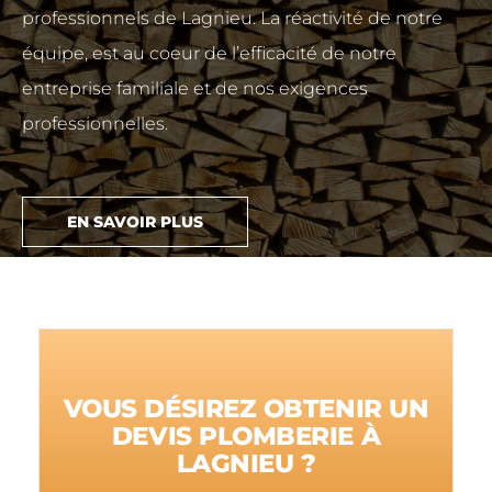
professionnels de Lagnieu. La réactivité de notre
équipe, est au coeur de l’efficacité de notre
entreprise familiale et de nos exigences
professionnelles.
EN SAVOIR PLUS
VOUS DÉSIREZ OBTENIR UN
DEVIS PLOMBERIE À
LAGNIEU ?