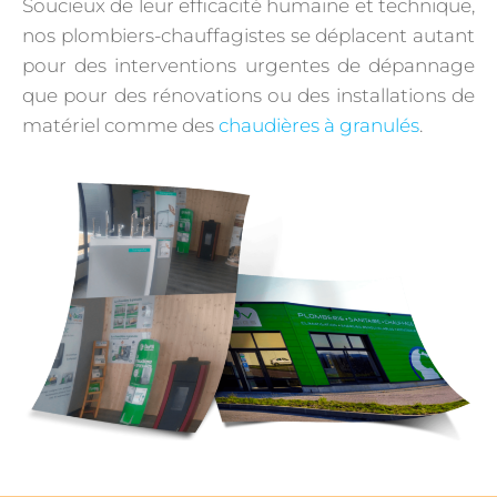
Soucieux de leur efficacité humaine et technique,
nos plombiers-chauffagistes se déplacent autant
pour des interventions urgentes de dépannage
que pour des rénovations ou des installations de
matériel comme des
chaudières à granulés
.