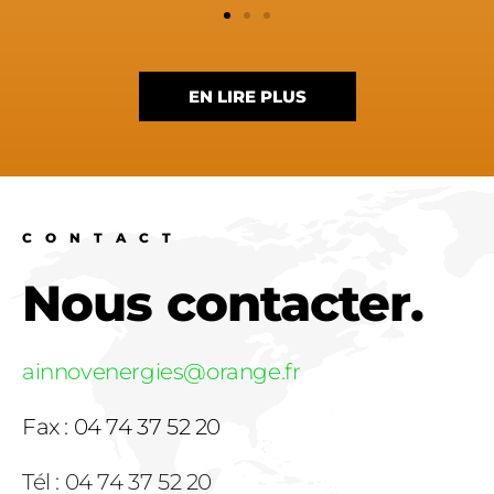
EN LIRE PLUS
CONTACT
Nous contacter.
ainnovenergies@orange.fr
Fax : 04 74 37 52 20
Tél : 04 74 37 52 20