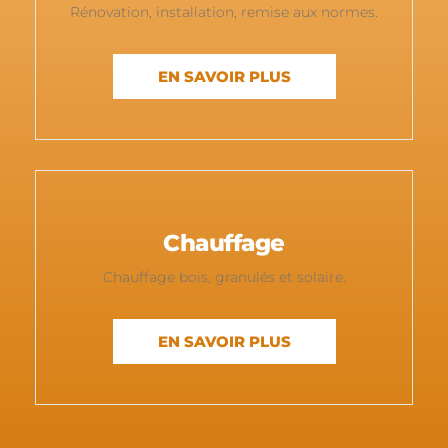
Rénovation, installation, remise aux normes.
EN SAVOIR PLUS
Chauffage
Chauffage bois, granulés et solaire.
EN SAVOIR PLUS