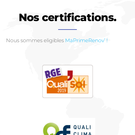
Nos certifications.
Nous sommes eligibles
MaPrimeRenov’ !