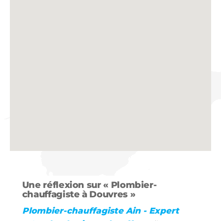
Une réflexion sur « Plombier-
chauffagiste à Douvres »
Plombier-chauffagiste Ain - Expert