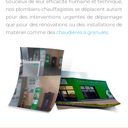
Soucieux de leur efficacité humaine et technique,
nos plombiers-chauffagistes se déplacent autant
pour des interventions urgentes de dépannage
que pour des rénovations ou des installations de
matériel comme des
chaudières à granulés
.