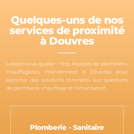
Quelques-uns de nos
services de proximité
à Douvres
Laissez-vous guider ! Nos équipes de plombiers-
chauffagistes interviennent à Douvres pour
apporter des solutions concrètes aux questions
de plomberie, chauffage et climatisation.
Plomberie - Sanitaire