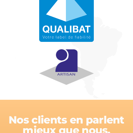
Nos clients en parlent
mieux que nous.