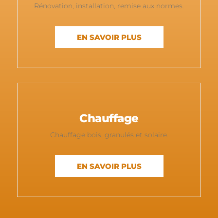
Rénovation, installation, remise aux normes.
EN SAVOIR PLUS
Chauffage
Chauffage bois, granulés et solaire.
EN SAVOIR PLUS