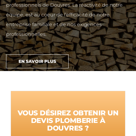
professionnels de Douvres. La réactivité de notre
équipe, est au coeur de l’efficacité de notre
entreprise familiale et de nos exigences
professionnelles.
EN SAVOIR PLUS
VOUS DÉSIREZ OBTENIR UN
DEVIS PLOMBERIE À
DOUVRES ?