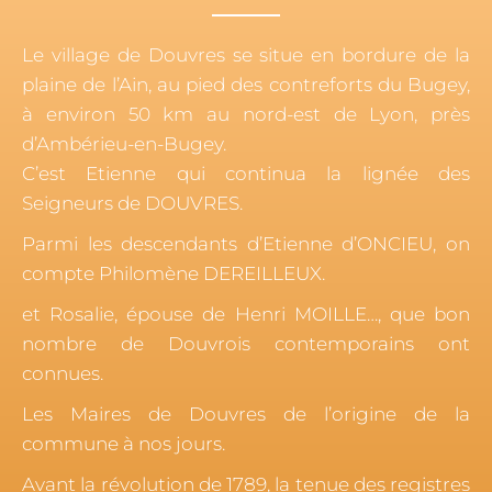
Le village de Douvres se situe en bordure de la
plaine de l’Ain, au pied des contreforts du Bugey,
à environ 50 km au nord-est de Lyon, près
d’Ambérieu-en-Bugey.
C’est Etienne qui continua la lignée des
Seigneurs de DOUVRES.
Parmi les descendants d’Etienne d’ONCIEU, on
compte Philomène DEREILLEUX.
et Rosalie, épouse de Henri MOILLE…, que bon
nombre de Douvrois contemporains ont
connues.
Les Maires de Douvres de l’origine de la
commune à nos jours.
Avant la révolution de 1789, la tenue des registres