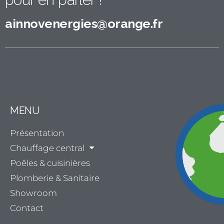
ainnovenergies@orange.fr
MENU
Présentation
Chauffage central
Poêles & cuisinières
Plomberie & Sanitaire
Showroom
Contact