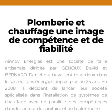
Plomberie et
chauffage une image
de compétence et de
fiabilité
Ainnov Energies est une société de taille
artisanale dirigée par GENOUX David et
BERNARD Daniel qui travaillent tous deux dans
le secteur des énergies depuis plus de 25 ans. En
2008 ils décident de lancer leur société
spécialisée dans l’installation de systèmes de
chauffage avec en parallèle des compétences
dans le secteur du sanitaire et de la plomberie.